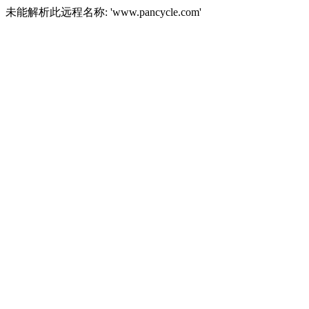
未能解析此远程名称: 'www.pancycle.com'