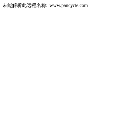
未能解析此远程名称: 'www.pancycle.com'